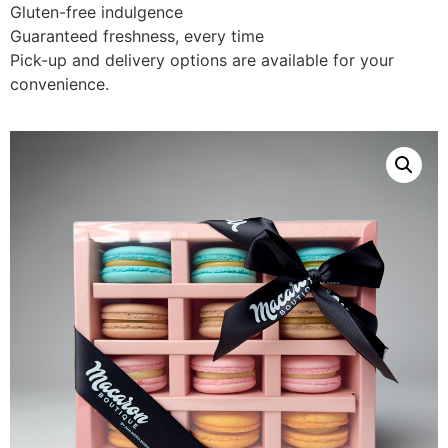
Gluten-free indulgence
Guaranteed freshness, every time
Pick-up and delivery options are available for your
convenience.