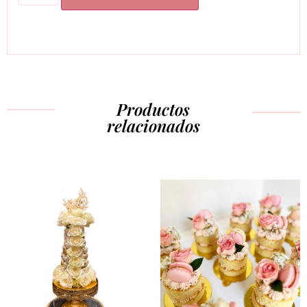
Productos
relacionados