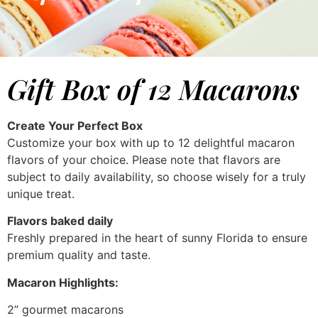
Gift Box of 12 Macarons
Create Your Perfect Box
Customize your box with up to 12 delightful macaron
flavors of your choice. Please note that flavors are
subject to daily availability, so choose wisely for a truly
unique treat.
Flavors baked daily
Freshly prepared in the heart of sunny Florida to ensure
premium quality and taste.
Macaron Highlights:
2” gourmet macarons