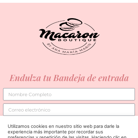
Endulza tu Bandeja de entrada
SUSCRIBIRSE
Utilizamos cookies en nuestro sitio web para darle la
experiencia más importante por recordar sus
preferencias y repetición de las visitas. Haciendo clic en