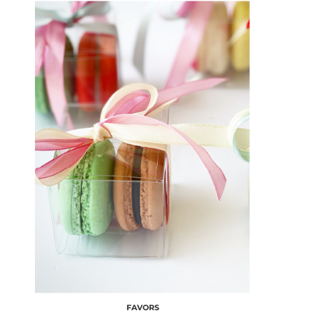
FAVORS