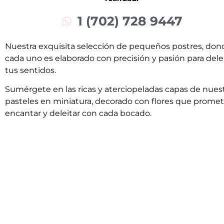
1 (702) 728 9447
Nuestra exquisita selección de pequeños postres, don
cada uno es elaborado con precisión y pasión para dele
tus sentidos.
Sumérgete en las ricas y aterciopeladas capas de nues
pasteles en miniatura, decorado con flores que prome
encantar y deleitar con cada bocado.